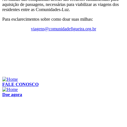
aquisição de passagens, necessárias para viabilizar as viagens dos
residentes entre as Comunidades-Luz.
Para esclarecimentos sobre como doar suas milhas:
viagens@comunidadefigueira.org.br
FALE CONOSCO
Doe agora