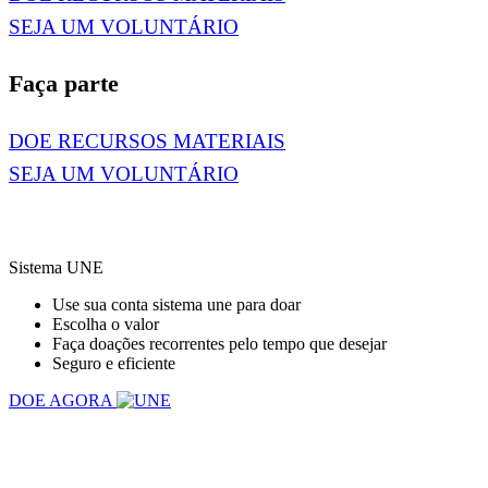
SEJA UM VOLUNTÁRIO
Faça parte
DOE RECURSOS MATERIAIS
SEJA UM VOLUNTÁRIO
Sistema UNE
Use sua conta sistema une para doar
Escolha o valor
Faça doações recorrentes pelo tempo que desejar
Seguro e eficiente
DOE AGORA