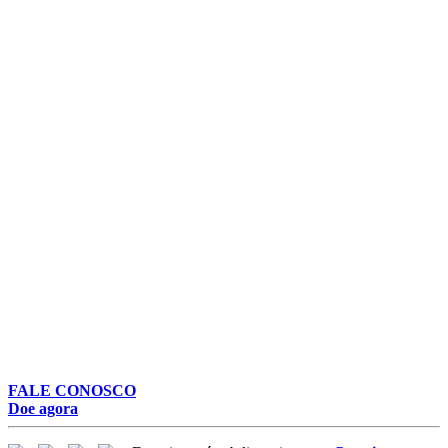
FALE CONOSCO
Doe agora