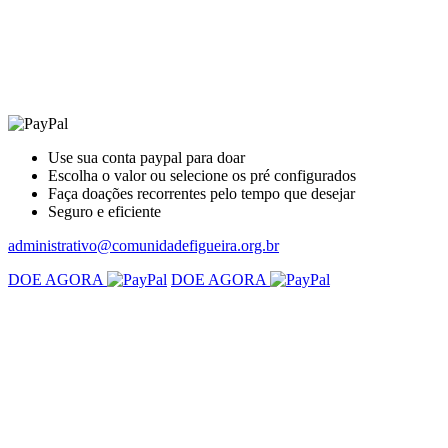
Use sua conta paypal para doar
Escolha o valor ou selecione os pré configurados
Faça doações recorrentes pelo tempo que desejar
Seguro e eficiente
administrativo@comunidadefigueira.org.br
DOE AGORA
DOE AGORA