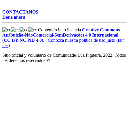
CONTACTANOS
Done ahora
Contenido bajo licencia
Creative Commons
Atribuição-NãoComercial-SemDerivações 4.0 Internacional
(CC BY-NC-ND 4.0).
.
Conozca nuestra política de uso justo (fair
use)
Sitio oficial y voluntario de Comunidade-Luz Figueira. 2022. Todos
los derechos reservados ©