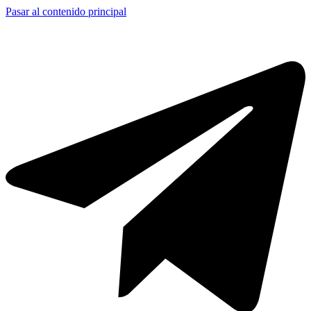
Pasar al contenido principal