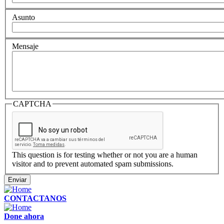
Asunto
Mensaje
CAPTCHA
This question is for testing whether or not you are a human
visitor and to prevent automated spam submissions.
Enviar
CONTACTANOS
Done ahora