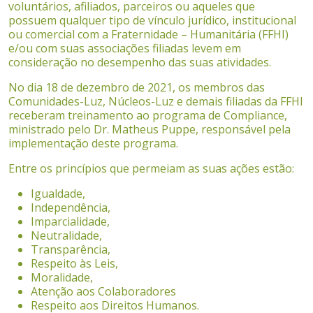
voluntários, afiliados, parceiros ou aqueles que
possuem qualquer tipo de vínculo jurídico, institucional
ou comercial com a Fraternidade – Humanitária (FFHI)
e/ou com suas associações filiadas levem em
consideração no desempenho das suas atividades.
No dia 18 de dezembro de 2021, os membros das
Comunidades-Luz, Núcleos-Luz e demais filiadas da FFHI
receberam treinamento ao programa de Compliance,
ministrado pelo Dr. Matheus Puppe, responsável pela
implementação deste programa.
Entre os princípios que permeiam as suas ações estão:
Igualdade,
Independência,
Imparcialidade,
Neutralidade,
Transparência,
Respeito às Leis,
Moralidade,
Atenção aos Colaboradores
Respeito aos Direitos Humanos.