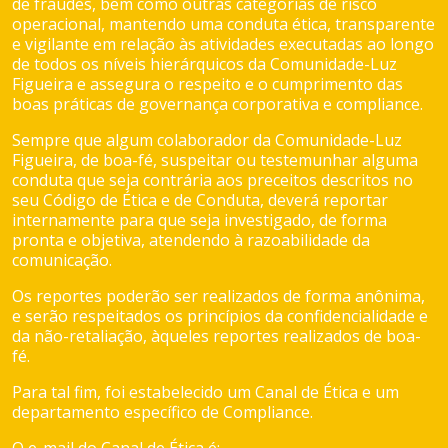
de fraudes, bem como outras categorias de risco
operacional, mantendo uma conduta ética, transparente
e vigilante em relação às atividades executadas ao longo
de todos os níveis hierárquicos da Comunidade-Luz
Figueira e assegura o respeito e o cumprimento das
boas práticas de governança corporativa e compliance.
Sempre que algum colaborador da Comunidade-Luz
Figueira, de boa-fé, suspeitar ou testemunhar alguma
conduta que seja contrária aos preceitos descritos no
seu Código de Ética e de Conduta, deverá reportar
internamente para que seja investigado, de forma
pronta e objetiva, atendendo à razoabilidade da
comunicação.
Os reportes poderão ser realizados de forma anônima,
e serão respeitados os princípios da confidencialidade e
da não-retaliação, àqueles reportes realizados de boa-
fé.
Para tal fim, foi estabelecido um Canal de Ética e um
departamento específico de Compliance.