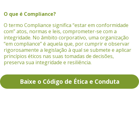
O que é Compliance?
O termo Compliance significa “estar em conformidade
com” atos, normas e leis, comprometer-se com a
integridade. No âmbito corporativo, uma organização
“em compliance” é aquela que, por cumprir e observar
rigorosamente a legislação à qual se submete e aplicar
princípios éticos nas suas tomadas de decisões,
preserva sua integridade e resiliência.
Baixe o
Código de Ética e Conduta
Conheça os principais temas do