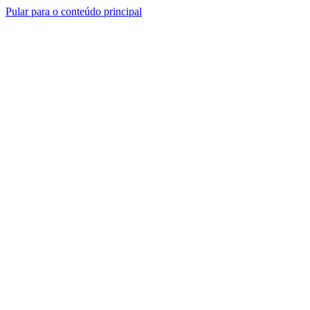
Pular para o conteúdo principal